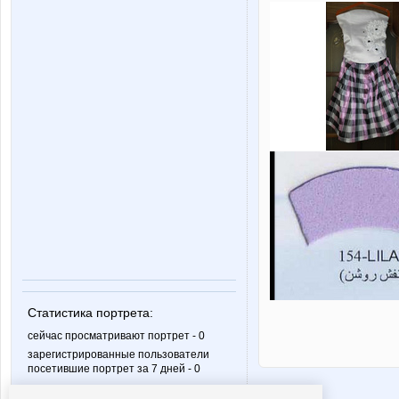
Статистика портрета:
сейчас просматривают портрет - 0
зарегистрированные пользователи
посетившие портрет за 7 дней - 0