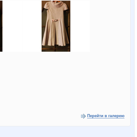
Перейти в галерею